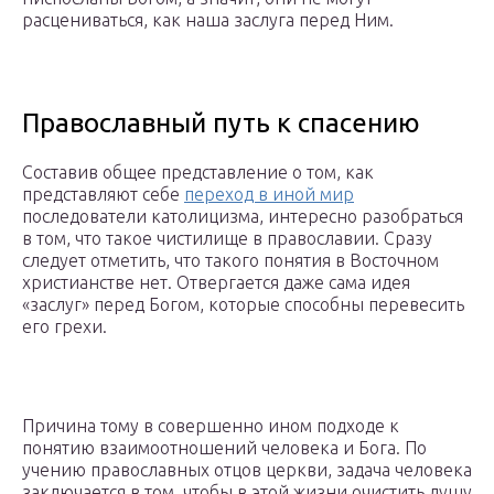
расцениваться, как наша заслуга перед Ним.
Православный путь к спасению
Составив общее представление о том, как
представляют себе
переход в иной мир
последователи католицизма, интересно разобраться
в том, что такое чистилище в православии. Сразу
следует отметить, что такого понятия в Восточном
христианстве нет. Отвергается даже сама идея
«заслуг» перед Богом, которые способны перевесить
его грехи.
Причина тому в совершенно ином подходе к
понятию взаимоотношений человека и Бога. По
учению православных отцов церкви, задача человека
заключается в том, чтобы в этой жизни очистить душу