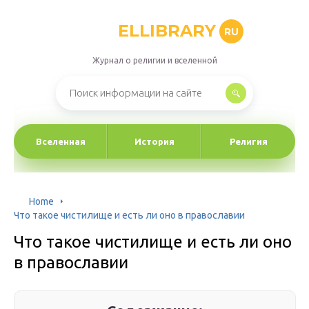
ELLIBRARY
RU
Журнал о религии и вселенной
Вселенная
История
Религия
Home
Что такое чистилище и есть ли оно в православии
Что такое чистилище и есть ли оно
в православии