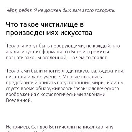
Чёрт, ребят. Я не должен был вам этого говорить.
Что такое чистилище в
произведениях искусства
Теологи могут быть неверующими, но каждый, кто
анализирует информацию о Боге и стремится
познать законы вселенной, – в чём-то теолог.
Теологами были многие люди искусства, художники,
писатели и даже учёные. Многие пытались
представить и описать потусторонние миры, и лишь
спустя время обнаруживалась связь человеческого
воображения с космологическими законами
Вселенной.
Например, Сандро Боттичелли написал картину