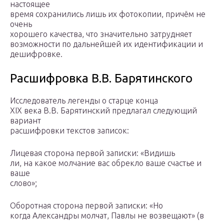
настоящее
время сохранились лишь их фотокопии, причём не
очень
хорошего качества, что значительно затрудняет
возможности по дальнейшей их идентификации и
дешифровке.
Расшифровка В.В. Барятинского
Исследователь легенды о старце конца
XIX века В.В. Барятинский предлагал следующий
вариант
расшифровки текстов записок:
Лицевая сторона первой записки: «Видишь
ли, на какое молчание вас обрекло ваше счастье и
ваше
слово»;
Оборотная сторона первой записки: «Но
когда Александры молчат, Павлы не возвещают» (в