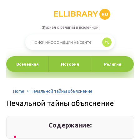
ELLIBRARY
RU
Журнал о религии и вселенной
Вселенная
История
Религия
Home
Печальной тайны объяснение
Печальной тайны объяснение
Содержание: