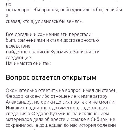
не
сказал про себя правды, небо удивилось бы; если бы
я
сказал, кто я, удивилась бы земля».
Все догадки и сомнения эти перестали
быть сомнениями и стали достоверностью
вследствие
найденных записок Кузьмича. Записки эти
следующие.
Начинаются они так:
Вопрос остается открытым
Окончательно ответить на вопрос, имел ли старец
Феодор какое-либо отношение к императору
Александру, историки до сих пор так и не смогли.
Никаких подлинных документов, содержащих
сведения о Федоре Кузьмиче, за исключением
материалов дела об аресте и ссылке в Сибирь, не
сохранилось, а дошедшая до нас история болезни